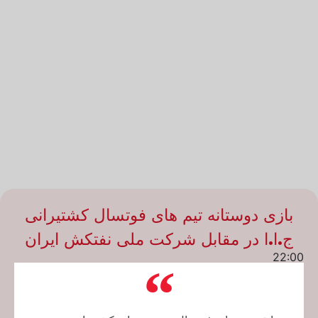
بازی دوستانه تیم های فوتسال کشتیرانی
ج.ا.ا در مقابل شرکت ملی نفتکش ایران
22:00