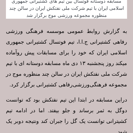
مسابقه دوستانه فوتسال بین تیم های کشتیرانی جمهوری
اسلامی ایران با تیم شرکت ملی نفتکش ایران در سالن چند
منظوره مجموعه ورزشی موج برگزار شد
به گزارش روابط عمومی موسسه فرهنگی ورزشی
رفاهی کشتیرانی ج.ا.ا، تیم فوتسال کشتیرانی جمهوری
اسلامی ایران که خود را برای مسابقات پیش رو‌آماده
میکند روز‌ پنجشنبه ۱۳ دی ماه مسابقه دوستانه ای با تیم
شرکت ملی نفتکش ایران در سالن چند منظوره موج در
مجموعه فرهنگی‌ورزشی‌رفاهی کشتیرانی برگزار کرد.
در‌این مسابقه در ابتدا این تیم نفتکش بود که توانست
دو‌گل‌ به ثمر برساند و جلو‌ بیفتد. اما‌ در ادامه تیم
کشیترانی توانست یک گل را جبران کند و‌نتیجه دو‌بر‌ یک‌
شود.