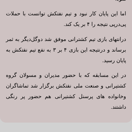
اما این پایان کار نبود و‌ تیم‌ نفتکش توانست با حملات
پی‌در‌پی نتیجه را ۴ بر یک‌ کند.
در‌انتهای بازی تیم کشترانی موفق شد دو‌گل‌دیگر به ثمر
برساند و ‌در‌نتیجه این بازی ۴ بر ۳ به نفع تیم نفتکش به
پایان رسید.
در این مسابقه که با حضور مدیران و‌ مسولان گروه
کشتیرانی و صنعت ملی نفتکش برگزار شد تماشاگران
و‌خانواده های پرسنل کشتیرانی هم حضور‌ پر رنگی
داشتند.