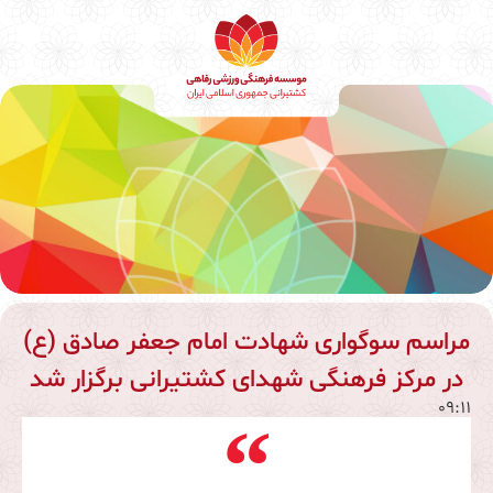
مراسم سوگواری شهادت امام جعفر صادق (ع)
در مرکز فرهنگی شهدای کشتیرانی برگزار شد
09:11