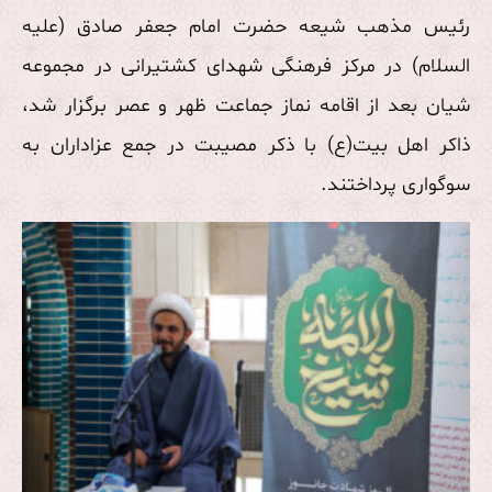
رئیس مذهب شیعه حضرت امام جعفر صادق (علیه
السلام) در مرکز فرهنگی شهدای کشتیرانی در مجموعه
شیان بعد از اقامه نماز جماعت ظهر و عصر برگزار شد،
ذاکر اهل بیت(ع) با ذکر مصیبت در جمع عزاداران به
سوگواری پرداختند.