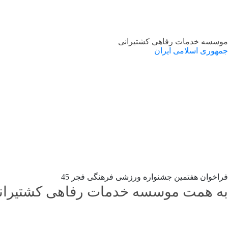
موسسه خدمات رفاهی کشتیرانی
جمهوری اسلامی ایران
فراخوان هفتمین جشنواره ورزشی فرهنگی فجر 45
به همت موسسه خدمات رفاهی کشتیرانی ج.ا.ا ه