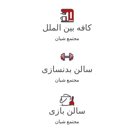
کافه بین الملل
مجتمع شیان
سالن بدنسازی
مجتمع شیان
سالن بازی
مجتمع شیان