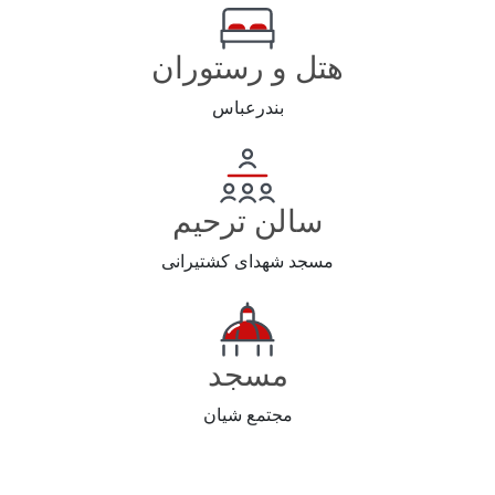
هتل و رستوران
بندرعباس
سالن ترحیم
مسجد شهدای کشتیرانی
مسجد
مجتمع شیان