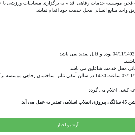
دهه فجر، موسسه خدمات رفاهی اقدام به برگزاری مسابقات ورزشی با ع
 واحد منابع انسانی محل خدمت خود اقدام نمایند.
اشند.
انسانی محل خدمت شاغلین می باشد.
مراسم قرعه کشی مسابقات فوتسال و والیبال روز شنبه 07/11/1402 ساعت 14:30 در 
عه کشی اعلام می گردد.
ی آید.
آرشیو اخبار