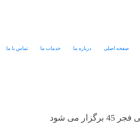
صفحه اصلی
درباره ما
خدمات ما
تماس با ما
 می شود