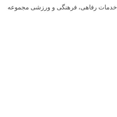
خدمات رفاهی، فرهنگی و ورزشی مجموعه