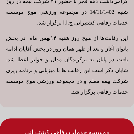
گرامی‌داشت دهه فجر با حضور ۲۱ شرکت بیمه در روز
شنبه 14/11/1402 در مجموعه ورزشی موج موسسه
خدمات رفاهی کشتیرانی ج.ا.ا برگزار شد.
این رقابت‌ها از صبح روز شنبه ۱۴بهمن ماه در بخش
بانوان آغاز و بعد از ظهر همان روز در بخش آقایان ادامه
یافت در پایان به برگزیدگان مدال و جوایز اعطا شد.
شایان ذکر است این رقابت ها با میزبانی و برنامه ریزی
شرکت بیمه معلم و در مجموعه ورزشی موج موسسه
خدمات رفاهی برگزار شد.
موسسه خدمات رفاهی کشتیرانی