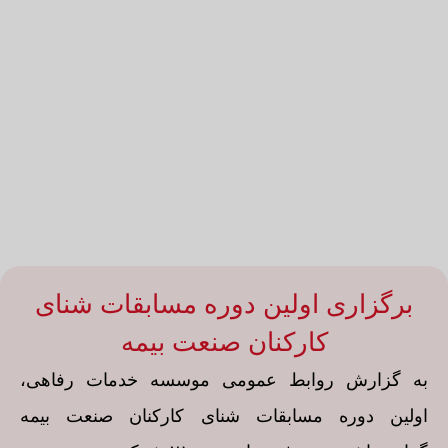
برگزاری اولین دوره مسابقات شنای
کارکنان صنعت بیمه
به گزارش روابط عمومی موسسه خدمات رفاهی،
اولین دوره مسابقات شنای کارکنان صنعت بیمه