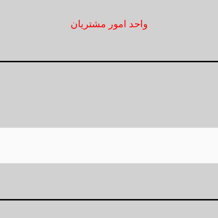
واحد امور مشتریان