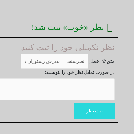
نظر «خوب» ثبت شد!
نظر تکمیلی خود را ثبت کنید
متن تک خطی
در صورت تمایل نظر خود را بنویسید:
ثبت نظر